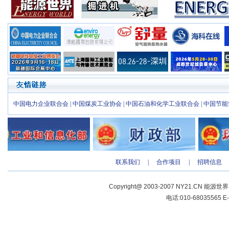
中国电力企业联合会
|
中国煤炭工业协会
|
中国石油和化学工业联合会
|
中国节能
联系我们
|
合作项目
|
招聘信息
Copyright@ 2003-2007 NY21.CN 能源世
电话:010-68035565 E-