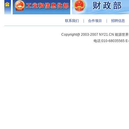
联系我们
|
合作项目
|
招聘信息
Copyright@ 2003-2007 NY21.CN 能源世
电话:010-68035565 E-