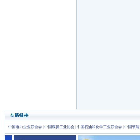
中国电力企业联合会
|
中国煤炭工业协会
|
中国石油和化学工业联合会
|
中国节能