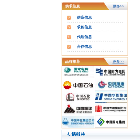
供求信息
更多>>
供应信息
求购信息
代理信息
合作信息
品牌推荐
更多>>