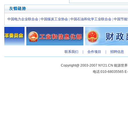
中国电力企业联合会
|
中国煤炭工业协会
|
中国石油和化学工业联合会
|
中国节能
联系我们
|
合作项目
|
招聘信息
Copyright@ 2003-2007 NY21.CN 能源世
电话:010-68035565 E-