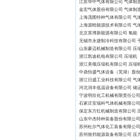
江苏华中气体有限公司 气体制
金宏气体股份有限公司 气体制
上海茂图特种气体有限公司 气
上海源晗能源技术有限公司 气
北京英博新能源有限公司 氢能
无锡市永捷制冷科技有限公司 
山东豪迈机械制造有限公司 压
浙江凯途机电有限公司 压缩机
浙江美颂压缩机有限公司 压缩
中鼎恒盛气体设备（芜湖）股份
浙江日盛工业科技有限公司 气
河北润丰低温设备有限公司 储
宁波明欣化工机械有限责任公司
石家庄安瑞科气体机械有限公司
保定东方红机械制造有限公司 
山东中杰特种装备股份有限公司
苏州杜尔气体化工装备有限公司
苏州致邦能源装备有限公司 压