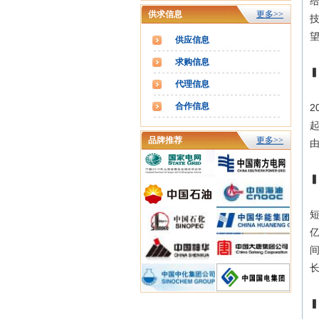
供求信息
更多>>
供应信息
求购信息
代理信息
合作信息
2
起
品牌推荐
更多>>
由
短
亿