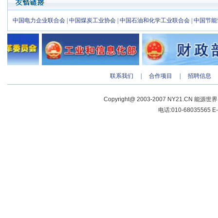
中国电力企业联合会
|
中国煤炭工业协会
|
中国石油和化学工业联合会
|
中国节能
联系我们
|
合作项目
|
招聘信息
Copyright@ 2003-2007 NY21.CN 能源世
电话:010-68035565 E-