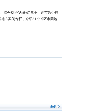
、综合整治“内卷式”竞争、规范涉企行
置地方案例专栏，介绍31个省区市因地