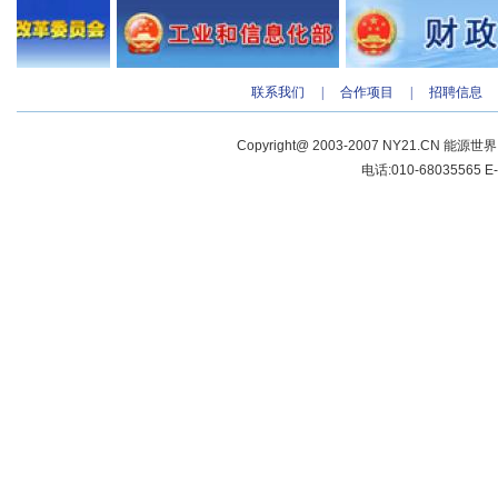
联系我们
|
合作项目
|
招聘信息
Copyright@ 2003-2007 NY21.CN 能源世
电话:010-68035565 E-