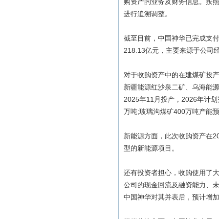
购资产的业务及财务信息。按
进行追溯调整。
截至目前，中国神华已完成支付
218.13亿元，主要来源于公
对于收购资产中的在建煤矿投产
新疆能源红沙泉二矿、乌海能源
2025年11月投产，2026年
万吨;玻璃沟煤矿400万吨产能预
新能源方面，此次收购资产在20
型的新能源项目。
还有投资者担心，收购使用了大
公司的现金回流及融资能力、
中国神华对其并表后，预计增加