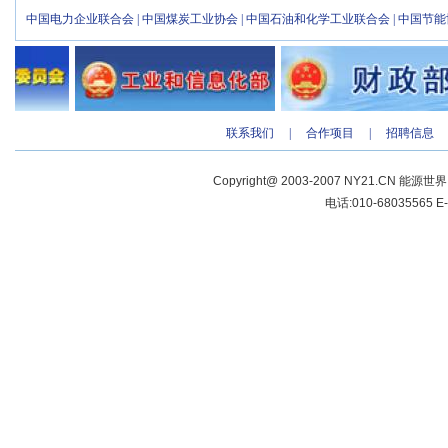
中国电力企业联合会
|
中国煤炭工业协会
|
中国石油和化学工业联合会
|
中国节能
联系我们
|
合作项目
|
招聘信息
Copyright@ 2003-2007 NY21.CN 能源世
电话:010-68035565 E-