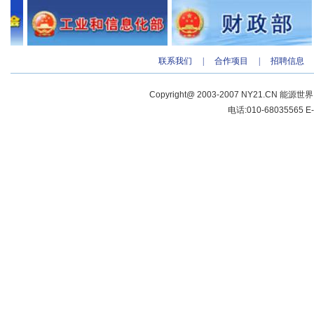
联系我们
|
合作项目
|
招聘信息
Copyright@ 2003-2007 NY21.CN 能源世
电话:010-68035565 E-