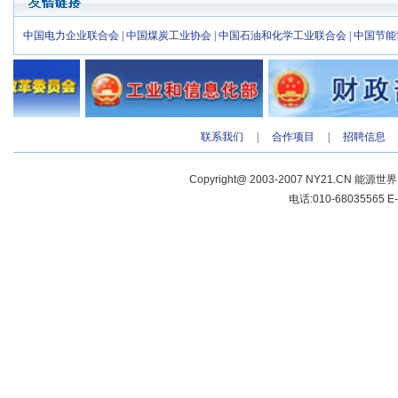
中国电力企业联合会
|
中国煤炭工业协会
|
中国石油和化学工业联合会
|
中国节能
联系我们
|
合作项目
|
招聘信息
Copyright@ 2003-2007 NY21.CN 能源世
电话:010-68035565 E-