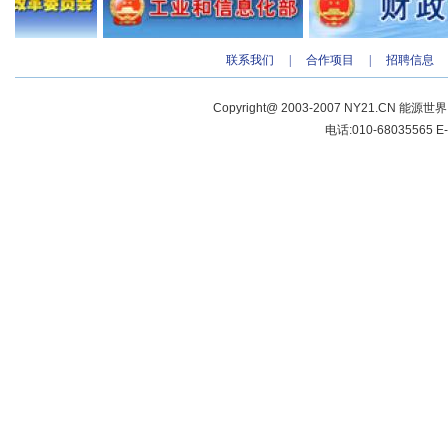
联系我们
|
合作项目
|
招聘信息
Copyright@ 2003-2007 NY21.CN 能源世
电话:010-68035565 E-