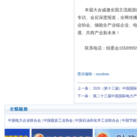
本届大会诚邀全国主流能源媒
专访、会后深度报道，全网传
业协会、储能全产业链企业、
遇、共商产业新未来！
联系电话：组委会15589959
责任编辑：myadmin
上一条：
2026（第十三届）中国国
下一条：
第二十三届中国国际电力产
中国电力企业联合会
|
中国煤炭工业协会
|
中国石油和化学工业联合会
|
中国节能