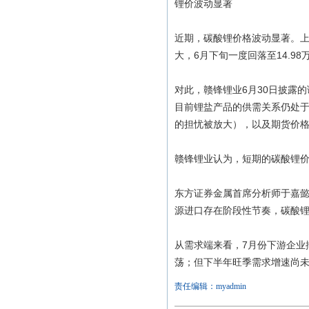
锂价波动显著
近期，碳酸锂价格波动显著。上海
大，6月下旬一度回落至14.98万
对此，赣锋锂业6月30日披露
目前锂盐产品的供需关系仍处于
的担忧被放大），以及期货价
赣锋锂业认为，短期的碳酸锂
东方证券金属首席分析师于嘉懿
源进口存在阶段性节奏，碳酸
从需求端来看，7月份下游企业
荡；但下半年旺季需求增速尚
责任编辑：myadmin