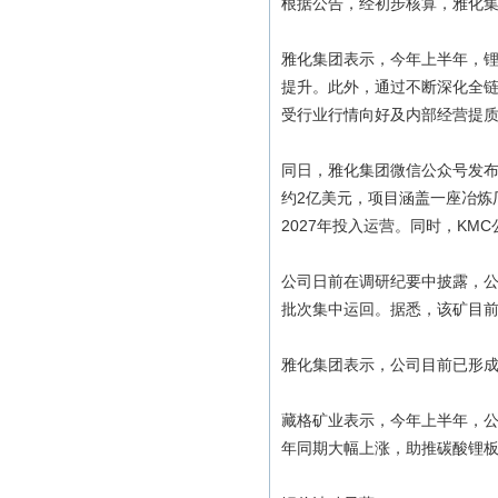
根据公告，经初步核算，雅化集团第
雅化集团表示，今年上半年，
提升。此外，通过不断深化全
受行业行情向好及内部经营提
同日，雅化集团微信公众号发布
约2亿美元，项目涵盖一座冶炼
2027年投入运营。同时，KM
公司日前在调研纪要中披露，公
批次集中运回。据悉，该矿目前
雅化集团表示，公司目前已形成
藏格矿业表示，今年上半年，公
年同期大幅上涨，助推碳酸锂