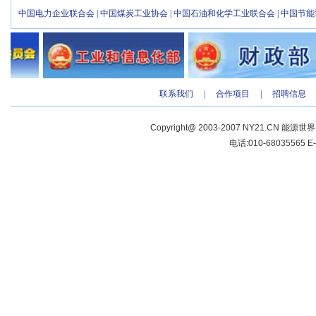
中国电力企业联合会
|
中国煤炭工业协会
|
中国石油和化学工业联合会
|
中国节能
联系我们
|
合作项目
|
招聘信息
Copyright@ 2003-2007 NY21.CN 能源世
电话:010-68035565 E-