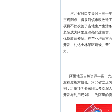
河北省对口支援阿里三十年取
空观测点，狮泉河镇市政改造
项目不仅改善了当地生产生活
老院成为阿里最漂亮的建筑群。
优质教育资源。在产业培育方
开发、札达土林景区建设、普兰
力。
阿里地区自然资源丰富，尤其
发程度相对较低。河北省立足阿
则，组织顶尖专家团队多次深
开发与利用规划》，为阿里的