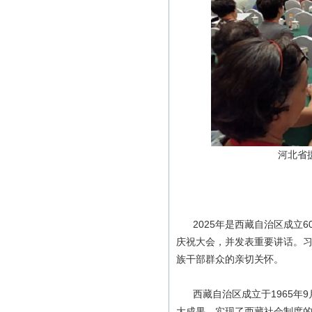
河北省
2025年是西藏自治区成立6
庆祝大会，并发表重要讲话。
族干部群众的亲切关怀。
西藏自治区成立于1965年9
大成果，实现了西藏社会制度