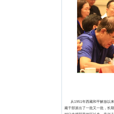
从1951年西藏和平解放以
藏干部派出了一批又一批，长期