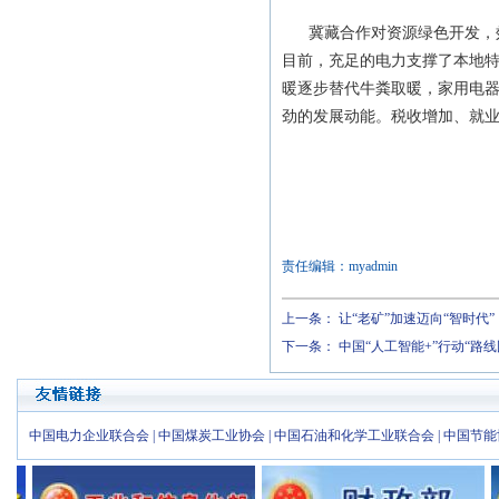
冀藏合作对资源绿色开发，效
目前，充足的电力支撑了本地
暖逐步替代牛粪取暖，家用电
劲的发展动能。税收增加、就
责任编辑：myadmin
上一条：
让“老矿”加速迈向“智时代”
下一条：
中国“人工智能+”行动“路线
中国电力企业联合会
|
中国煤炭工业协会
|
中国石油和化学工业联合会
|
中国节能