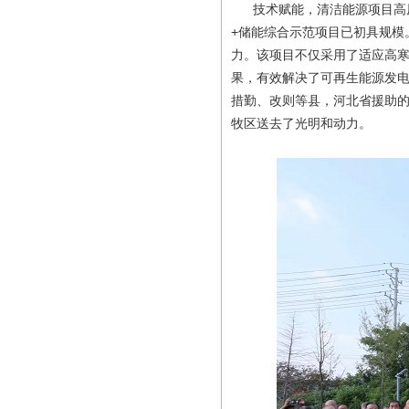
技术赋能，清洁能源项目高原
+储能综合示范项目已初具规模
力。该项目不仅采用了适应高
果，有效解决了可再生能源发电
措勤、改则等县，河北省援助
牧区送去了光明和动力。