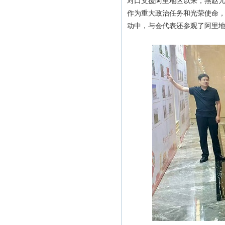
对口支援阿里地区以来，燕赵
作为重大政治任务和光荣使命
动中，与会代表还参观了阿里