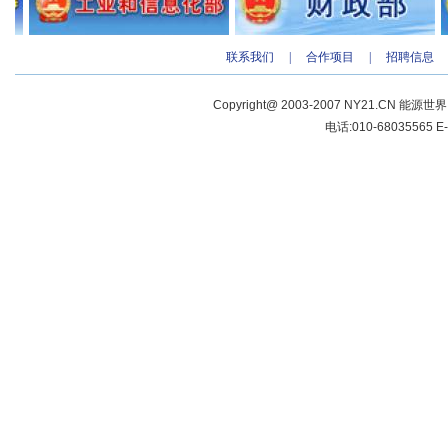
联系我们
|
合作项目
|
招聘信息
Copyright@ 2003-2007 NY21.CN 能源世
电话:010-68035565 E-