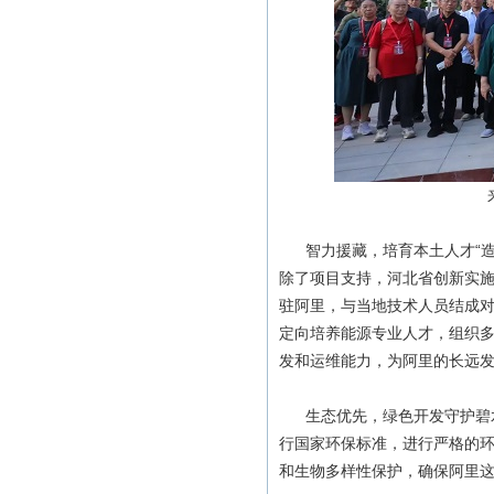
智力援藏，培育本土人才“造血
除了项目支持，河北省创新实施
驻阿里，与当地技术人员结成对
定向培养能源专业人才，组织
发和运维能力，为阿里的长远发
生态优先，绿色开发守护碧水
行国家环保标准，进行严格的
和生物多样性保护，确保阿里