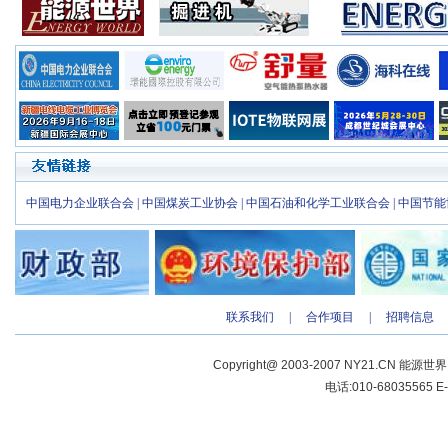
中国电力企业联合会
|
中国煤炭工业协会
|
中国石油和化学工业联合会
|
中国节能
联系我们
|
合作项目
|
招聘信息
Copyright@ 2003-2007 NY21.CN 能源世
电话:010-68035565 E-