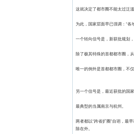
这就决定了都市圈不能太过泛
为此，国家层面早已强调：“各
一个转向信号是，新获批规划
除了极其特殊的首都都市圈，
唯一的例外是首都都市圈，不
另一个信号是，最近获批的国
最典型的当属南京与杭州。
两者都以“跨省扩圈”自诩，最
除在外。