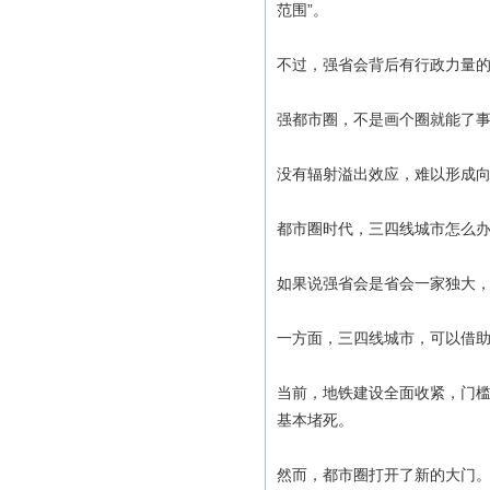
范围”。
不过，强省会背后有行政力量
强都市圈，不是画个圈就能了
没有辐射溢出效应，难以形成
都市圈时代，三四线城市怎么办
如果说强省会是省会一家独大
一方面，三四线城市，可以借
当前，地铁建设全面收紧，门
基本堵死。
然而，都市圈打开了新的大门。