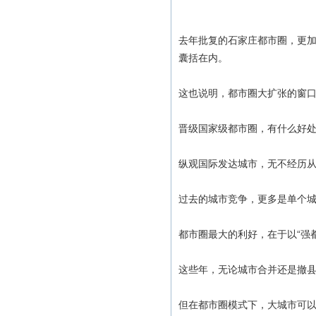
去年批复的石家庄都市圈，更加
囊括在内。
这也说明，都市圈大扩张的窗口
晋级国家级都市圈，有什么好处
纵观国际发达城市，无不经历
过去的城市竞争，更多是单个城
都市圈最大的利好，在于以“强都
这些年，无论城市合并还是撤县
但在都市圈模式下，大城市可以