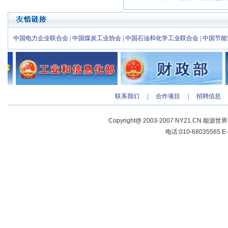
中国电力企业联合会
|
中国煤炭工业协会
|
中国石油和化学工业联合会
|
中国节能
联系我们
|
合作项目
|
招聘信息
Copyright@ 2003-2007 NY21.CN 能源世
电话:010-68035565 E-